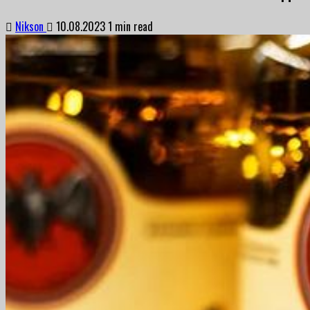
Nikson
10.08.2023
1 min read