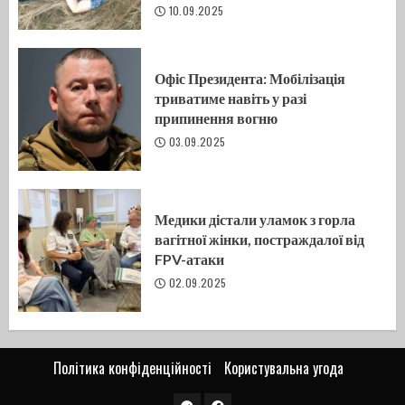
10.09.2025
Офіс Президента: Мобілізація
триватиме навіть у разі
припинення вогню
03.09.2025
Медики дістали уламок з горла
вагітної жінки, постраждалої від
FPV-атаки
02.09.2025
Політика конфіденційності
Користувальна угода