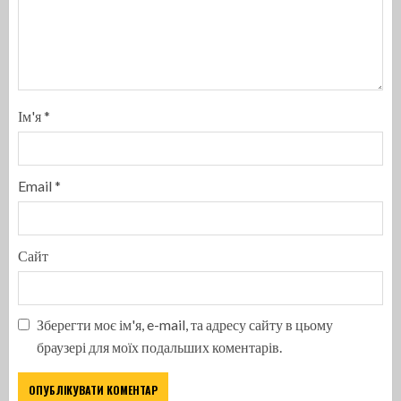
Ім'я
*
Email
*
Сайт
Зберегти моє ім'я, e-mail, та адресу сайту в цьому
браузері для моїх подальших коментарів.