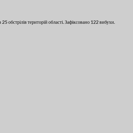
 25 обстрілів територій області. Зафіксовано 122 вибухи.