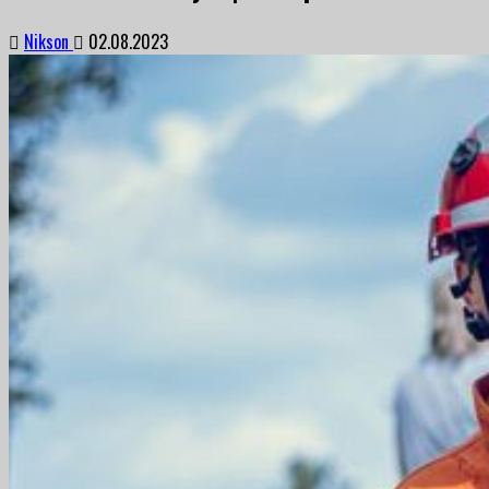
Nikson
02.08.2023