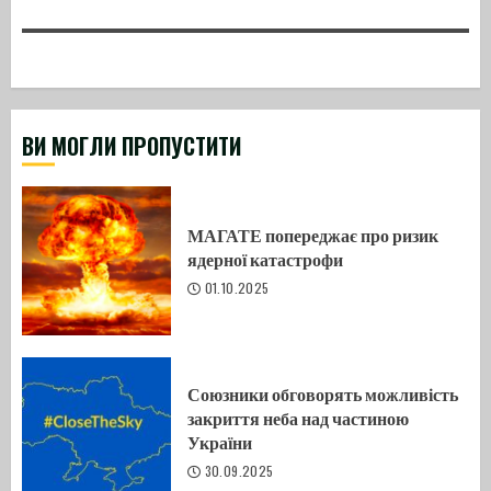
ВИ МОГЛИ ПРОПУСТИТИ
МАГАТЕ попереджає про ризик
ядерної катастрофи
01.10.2025
Союзники обговорять можливість
закриття неба над частиною
України
30.09.2025