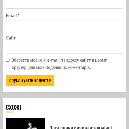
Email
*
Сайт
Зберегти моє ім'я, e-mail, та адресу сайту в цьому
браузері для моїх подальших коментарів.
CХОЖІ
Дослідники виявили: космічні