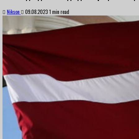
Nikson
09.08.2023
1 min read