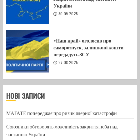
України
30.09.2025
«Наш край» оголосив про
саморозпуск, залишкові кошти
передадуть ЗСУ
27.08.2025
НОВІ ЗАПИСИ
МАГАТЕ попереджає про ризик ядерної катастрофи
Союзники обговорять можливість закриття неба над
частиною України