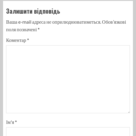
Залишити відповідь
Ваша e-mail адреса не оприлюднюватиметься.
Обов’язкові
поля позначені
*
Коментар
*
Ім'я
*