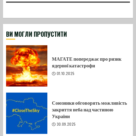
ВИ МОГЛИ ПРОПУСТИТИ
МАГАТЕ попереджає про ризик
ядерної катастрофи
01.10.2025
Союзники обговорять можливість
закриття неба над частиною
України
30.09.2025