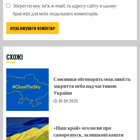
Зберегти моє ім'я, e-mail, та адресу сайту в цьому
браузері для моїх подальших коментарів.
CХОЖІ
Союзники обговорять можливість
закриття неба над частиною
України
30.09.2025
«Наш край» оголосив про
саморозпуск, залишкові кошти