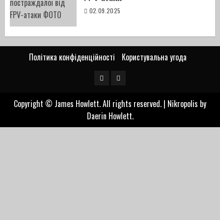
02.09.2025
Політика конфіденційності
Користувальна угода
Telegram
FB
Copyright © James Howlett. All rights reserved.
|
Nikropolis
by
Daerin Howlett.