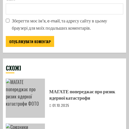
Зберегти моє ім'я, e-mail, та адресу сайту в цьому
браузері для моїх подальших коментарів.
CХОЖІ
МАГАТЕ попереджає про ризик
ядерної катастрофи
01.10.2025