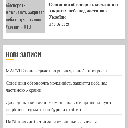
Союзники обговорять можливість
закриття неба над частиною
України
30.09.2025
НОВІ ЗАПИСИ
МАГАТЕ попереджає про ризик ядерної катастрофи
Союзники обговорять можливість закриття неба над
частиною України
Дослідники виявили: космічні польоти пришвидшують
старіння людських стовбурових клітин
На Вінниччині затримали колишнього вчителя,