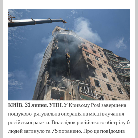
КИЇВ. 31 липня. УНН.
У Кривому Розі завершена
пошуково-рятувальна операція на місці влучання
російської ракети. Внаслідок російського обстрілу 6
людей загинуло та 75 поранено. Про це повідомив