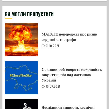
ВИ МОГЛИ ПРОПУСТИТИ
МАГАТЕ попереджає про ризик
ядерної катастрофи
01.10.2025
Союзники обговорять можливість
закриття неба над частиною
України
30.09.2025
Дослідники виявили: космічні