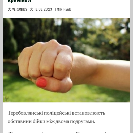
VERONIKS
18.08.2023
1 MIN READ
Теребовлянські поліцейські встановлюють
обставини бійки між двома подругами.