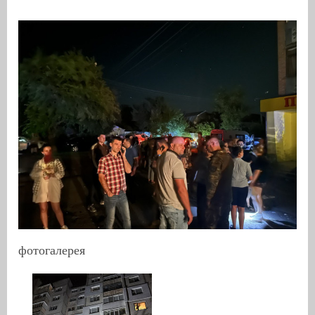
фотогалерея