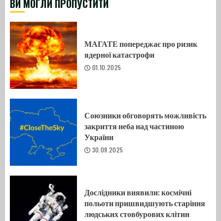
ВИ МОГЛИ ПРОПУСТИТИ
МАГАТЕ попереджає про ризик
ядерної катастрофи
01.10.2025
Союзники обговорять можливість
закриття неба над частиною
України
30.09.2025
Дослідники виявили: космічні
польоти пришвидшують старіння
людських стовбурових клітин