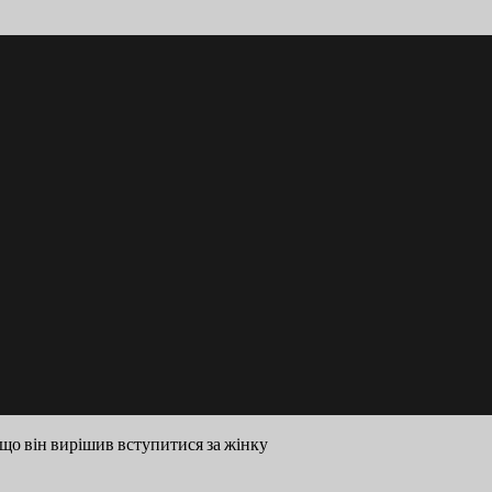
 що він вирішив вступитися за жінку