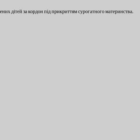
их дітей за кордон під прикриттям сурогатного материнства.