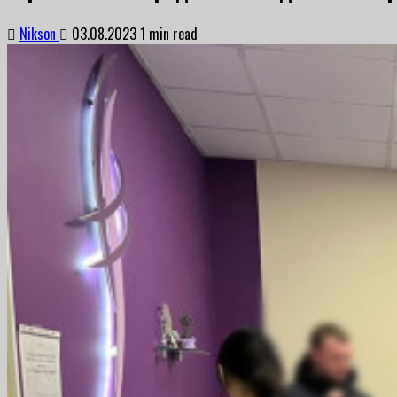
Nikson
03.08.2023
1 min read