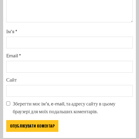
Ім'я
*
Email
*
Сайт
Зберегти моє ім'я, e-mail, та адресу сайту в цьому
браузері для моїх подальших коментарів.