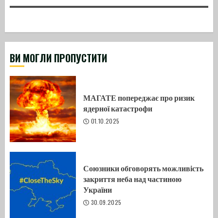
ВИ МОГЛИ ПРОПУСТИТИ
МАГАТЕ попереджає про ризик
ядерної катастрофи
01.10.2025
Союзники обговорять можливість
закриття неба над частиною
України
30.09.2025