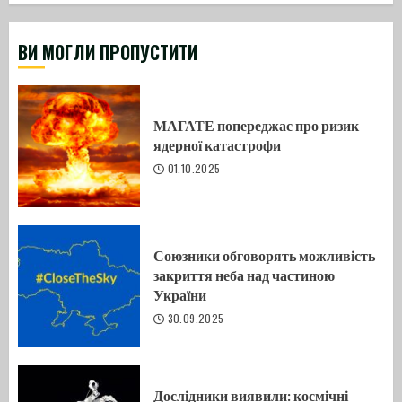
ВИ МОГЛИ ПРОПУСТИТИ
МАГАТЕ попереджає про ризик
ядерної катастрофи
01.10.2025
Союзники обговорять можливість
закриття неба над частиною
України
30.09.2025
Дослідники виявили: космічні