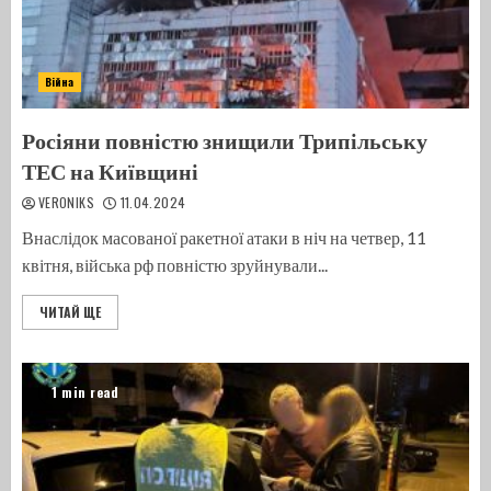
Війна
Росіяни повністю знищили Трипільську
ТЕС на Київщині
VERONIKS
11.04.2024
Внаслідок масованої ракетної атаки в ніч на четвер, 11
квітня, війська рф повністю зруйнували...
ЧИТАЙ ЩЕ
1 min read