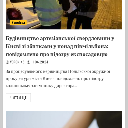
Кримінал
Будівництво артезіанської свердловини у
Києві зі збитками у понад півмільйона:
повідомлено про підозру експосадовцю
VERONIKS
11.04.2024
За процесуального керівництва Подільської окружної
прокуратури міста Києва повідомлено про підозру
колишньому заступнику директора...
ЧИТАЙ ЩЕ