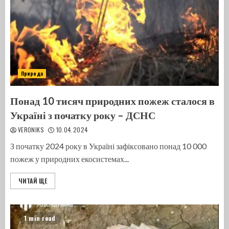
Природа
Понад 10 тисяч природних пожеж сталося в
Україні з початку року – ДСНС
VERONIKS
10.04.2024
З початку 2024 року в Україні зафіксовано понад 10 000
пожеж у природних екосистемах...
ЧИТАЙ ЩЕ
1 min read