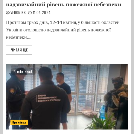
надзвичайний рівень пожежної небезпеки
VERONIKS
11.04.2024
Протягом трьох днів, 12-14 квітня, у більшості областей
України оголошено надзвичайний рівень пожежної
небезпеки....
ЧИТАЙ ЩЕ
1 min read
Кримінал